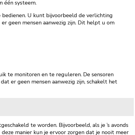
in één systeem.
bedienen. U kunt bijvoorbeeld de verlichting
s er geen mensen aanwezig zijn. Dit helpt u om
ik te monitoren en te reguleren. De sensoren
 dat er geen mensen aanwezig zijn, schakelt het
schakeld te worden. Bijvoorbeeld, als je ’s avonds
 deze manier kun je ervoor zorgen dat je nooit meer