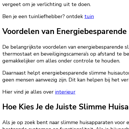
vergeet om je verlichting uit te doen.
Ben je een tuinliefhebber? ontdek
tuin
Voordelen van Energiebesparende
De belangrijkste voordelen van energiebesparende sli
thermostaat en beveiligingscamera’s op afstand te be
gemakkelijker om alles onder controle te houden.
Daarnaast helpt energiebesparende slimme huisautoma
geen mensen aanwezig zijn. Dit kan helpen bij het v
Hier vind je alles over
interieur
Hoe Kies Je de Juiste Slimme Huis
Als je op zoek bent naar slimme huisapparaten voor e