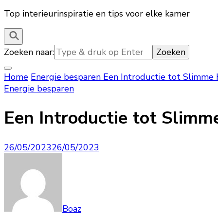
Top interieurinspiratie en tips voor elke kamer
Zoeken naar:
Home
Energie besparen
Een Introductie tot Slimme
Energie besparen
Een Introductie tot Slim
26/05/2023
26/05/2023
Boaz