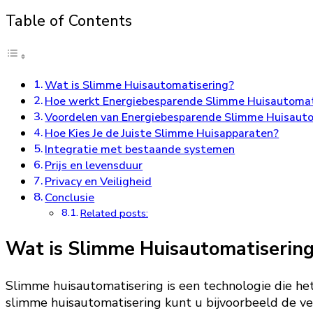
Table of Contents
Wat is Slimme Huisautomatisering?
Hoe werkt Energiebesparende Slimme Huisautomat
Voordelen van Energiebesparende Slimme Huisaut
Hoe Kies Je de Juiste Slimme Huisapparaten?
Integratie met bestaande systemen
Prijs en levensduur
Privacy en Veiligheid
Conclusie
Related posts:
Wat is Slimme Huisautomatiserin
Slimme huisautomatisering is een technologie die he
slimme huisautomatisering kunt u bijvoorbeeld de ve