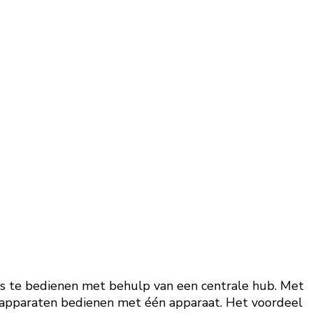
is te bedienen met behulp van een centrale hub. Met
e apparaten bedienen met één apparaat. Het voordeel