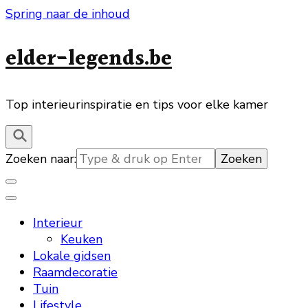
Spring naar de inhoud
elder-legends.be
Top interieurinspiratie en tips voor elke kamer
Zoeken naar:
Interieur
Keuken
Lokale gidsen
Raamdecoratie
Tuin
Lifestyle