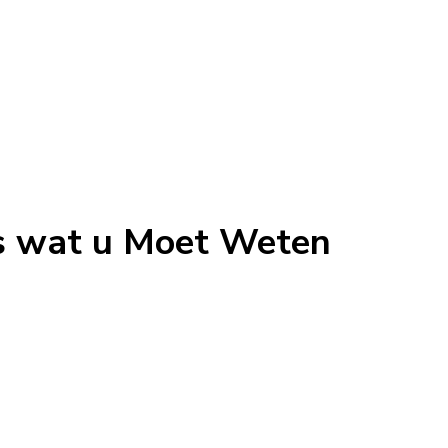
es wat u Moet Weten