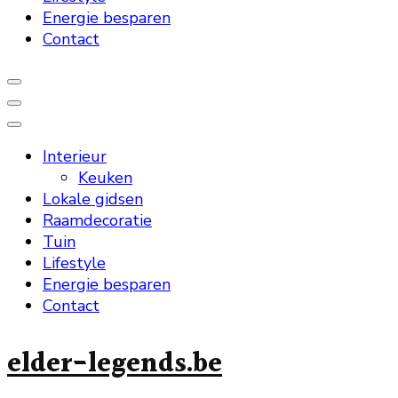
Energie besparen
Contact
Interieur
Keuken
Lokale gidsen
Raamdecoratie
Tuin
Lifestyle
Energie besparen
Contact
elder-legends.be