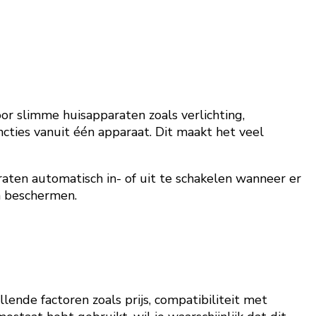
or slimme huisapparaten zoals verlichting,
ncties vanuit één apparaat. Dit maakt het veel
aten automatisch in- of uit te schakelen wanneer er
n beschermen.
ende factoren zoals prijs, compatibiliteit met