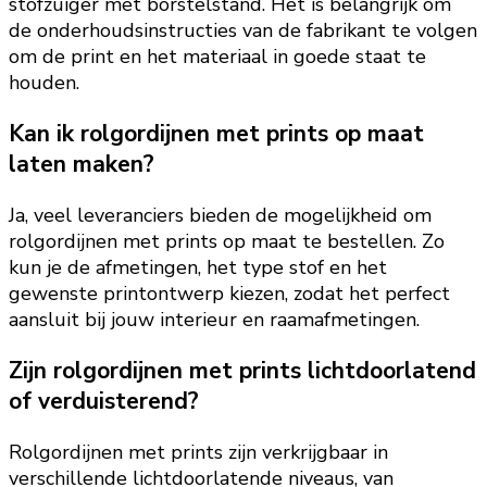
stofzuiger met borstelstand. Het is belangrijk om
de onderhoudsinstructies van de fabrikant te volgen
om de print en het materiaal in goede staat te
houden.
Kan ik rolgordijnen met prints op maat
laten maken?
Ja, veel leveranciers bieden de mogelijkheid om
rolgordijnen met prints op maat te bestellen. Zo
kun je de afmetingen, het type stof en het
gewenste printontwerp kiezen, zodat het perfect
aansluit bij jouw interieur en raamafmetingen.
Zijn rolgordijnen met prints lichtdoorlatend
of verduisterend?
Rolgordijnen met prints zijn verkrijgbaar in
verschillende lichtdoorlatende niveaus, van