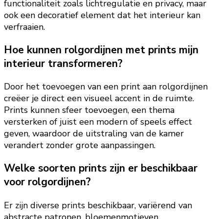
functionaliteit zoals lichtregulatie en privacy, maar
ook een decoratief element dat het interieur kan
verfraaien.
Hoe kunnen rolgordijnen met prints mijn
interieur transformeren?
Door het toevoegen van een print aan rolgordijnen
creëer je direct een visueel accent in de ruimte.
Prints kunnen sfeer toevoegen, een thema
versterken of juist een modern of speels effect
geven, waardoor de uitstraling van de kamer
verandert zonder grote aanpassingen.
Welke soorten prints zijn er beschikbaar
voor rolgordijnen?
Er zijn diverse prints beschikbaar, variërend van
abstracte patronen, bloemenmotieven,