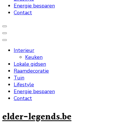
Energie besparen
Contact
Interieur
Keuken
Lokale gidsen
Raamdecoratie
Tuin
Lifestyle
Energie besparen
Contact
elder-legends.be