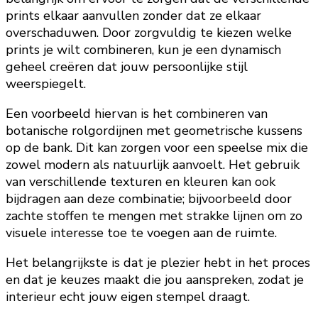
prints elkaar aanvullen zonder dat ze elkaar
overschaduwen. Door zorgvuldig te kiezen welke
prints je wilt combineren, kun je een dynamisch
geheel creëren dat jouw persoonlijke stijl
weerspiegelt.
Een voorbeeld hiervan is het combineren van
botanische rolgordijnen met geometrische kussens
op de bank. Dit kan zorgen voor een speelse mix die
zowel modern als natuurlijk aanvoelt. Het gebruik
van verschillende texturen en kleuren kan ook
bijdragen aan deze combinatie; bijvoorbeeld door
zachte stoffen te mengen met strakke lijnen om zo
visuele interesse toe te voegen aan de ruimte.
Het belangrijkste is dat je plezier hebt in het proces
en dat je keuzes maakt die jou aanspreken, zodat je
interieur echt jouw eigen stempel draagt.