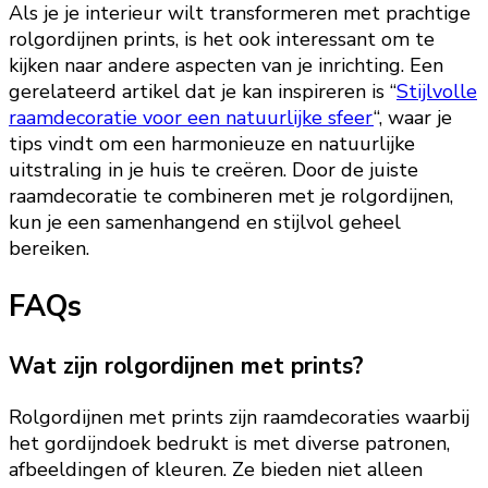
Als je je interieur wilt transformeren met prachtige
rolgordijnen prints, is het ook interessant om te
kijken naar andere aspecten van je inrichting. Een
gerelateerd artikel dat je kan inspireren is “
Stijlvolle
raamdecoratie voor een natuurlijke sfeer
“, waar je
tips vindt om een harmonieuze en natuurlijke
uitstraling in je huis te creëren. Door de juiste
raamdecoratie te combineren met je rolgordijnen,
kun je een samenhangend en stijlvol geheel
bereiken.
FAQs
Wat zijn rolgordijnen met prints?
Rolgordijnen met prints zijn raamdecoraties waarbij
het gordijndoek bedrukt is met diverse patronen,
afbeeldingen of kleuren. Ze bieden niet alleen