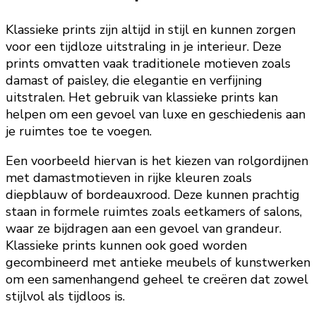
Klassieke prints zijn altijd in stijl en kunnen zorgen
voor een tijdloze uitstraling in je interieur. Deze
prints omvatten vaak traditionele motieven zoals
damast of paisley, die elegantie en verfijning
uitstralen. Het gebruik van klassieke prints kan
helpen om een gevoel van luxe en geschiedenis aan
je ruimtes toe te voegen.
Een voorbeeld hiervan is het kiezen van rolgordijnen
met damastmotieven in rijke kleuren zoals
diepblauw of bordeauxrood. Deze kunnen prachtig
staan in formele ruimtes zoals eetkamers of salons,
waar ze bijdragen aan een gevoel van grandeur.
Klassieke prints kunnen ook goed worden
gecombineerd met antieke meubels of kunstwerken
om een samenhangend geheel te creëren dat zowel
stijlvol als tijdloos is.