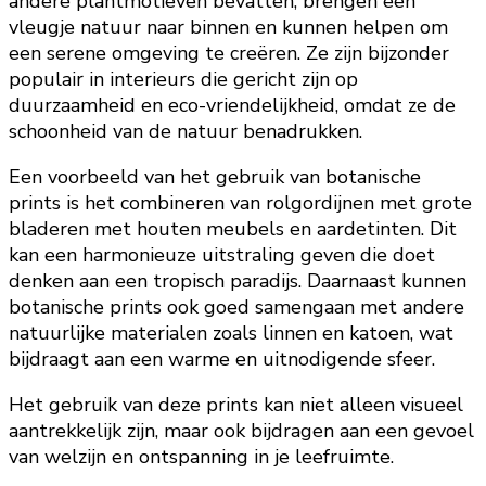
andere plantmotieven bevatten, brengen een
vleugje natuur naar binnen en kunnen helpen om
een serene omgeving te creëren. Ze zijn bijzonder
populair in interieurs die gericht zijn op
duurzaamheid en eco-vriendelijkheid, omdat ze de
schoonheid van de natuur benadrukken.
Een voorbeeld van het gebruik van botanische
prints is het combineren van rolgordijnen met grote
bladeren met houten meubels en aardetinten. Dit
kan een harmonieuze uitstraling geven die doet
denken aan een tropisch paradijs. Daarnaast kunnen
botanische prints ook goed samengaan met andere
natuurlijke materialen zoals linnen en katoen, wat
bijdraagt aan een warme en uitnodigende sfeer.
Het gebruik van deze prints kan niet alleen visueel
aantrekkelijk zijn, maar ook bijdragen aan een gevoel
van welzijn en ontspanning in je leefruimte.