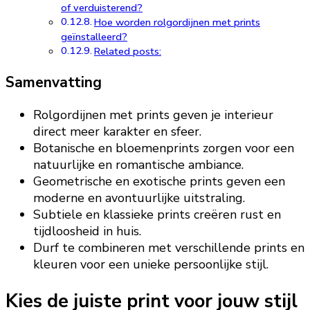
of verduisterend?
Hoe worden rolgordijnen met prints
geïnstalleerd?
Related posts:
Samenvatting
Rolgordijnen met prints geven je interieur
direct meer karakter en sfeer.
Botanische en bloemenprints zorgen voor een
natuurlijke en romantische ambiance.
Geometrische en exotische prints geven een
moderne en avontuurlijke uitstraling.
Subtiele en klassieke prints creëren rust en
tijdloosheid in huis.
Durf te combineren met verschillende prints en
kleuren voor een unieke persoonlijke stijl.
Kies de juiste print voor jouw stijl