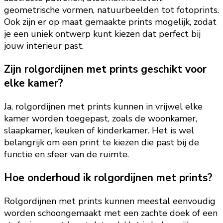
geometrische vormen, natuurbeelden tot fotoprints.
Ook zijn er op maat gemaakte prints mogelijk, zodat
je een uniek ontwerp kunt kiezen dat perfect bij
jouw interieur past.
Zijn rolgordijnen met prints geschikt voor
elke kamer?
Ja, rolgordijnen met prints kunnen in vrijwel elke
kamer worden toegepast, zoals de woonkamer,
slaapkamer, keuken of kinderkamer. Het is wel
belangrijk om een print te kiezen die past bij de
functie en sfeer van de ruimte.
Hoe onderhoud ik rolgordijnen met prints?
Rolgordijnen met prints kunnen meestal eenvoudig
worden schoongemaakt met een zachte doek of een