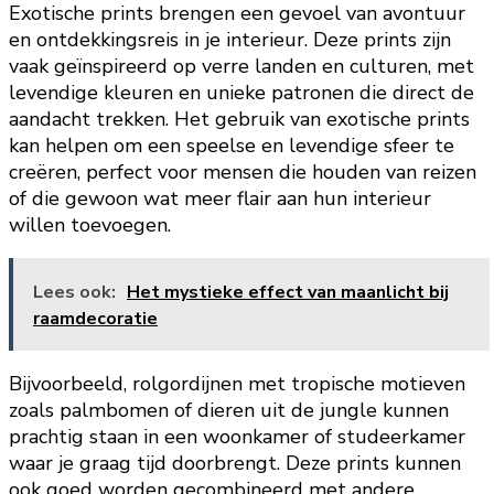
Exotische prints brengen een gevoel van avontuur
en ontdekkingsreis in je interieur. Deze prints zijn
vaak geïnspireerd op verre landen en culturen, met
levendige kleuren en unieke patronen die direct de
aandacht trekken. Het gebruik van exotische prints
kan helpen om een speelse en levendige sfeer te
creëren, perfect voor mensen die houden van reizen
of die gewoon wat meer flair aan hun interieur
willen toevoegen.
Lees ook:
Het mystieke effect van maanlicht bij
raamdecoratie
Bijvoorbeeld, rolgordijnen met tropische motieven
zoals palmbomen of dieren uit de jungle kunnen
prachtig staan in een woonkamer of studeerkamer
waar je graag tijd doorbrengt. Deze prints kunnen
ook goed worden gecombineerd met andere