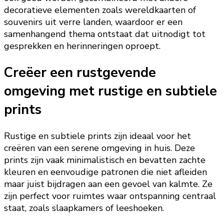
decoratieve elementen zoals wereldkaarten of
souvenirs uit verre landen, waardoor er een
samenhangend thema ontstaat dat uitnodigt tot
gesprekken en herinneringen oproept.
Creëer een rustgevende
omgeving met rustige en subtiele
prints
Rustige en subtiele prints zijn ideaal voor het
creëren van een serene omgeving in huis. Deze
prints zijn vaak minimalistisch en bevatten zachte
kleuren en eenvoudige patronen die niet afleiden
maar juist bijdragen aan een gevoel van kalmte. Ze
zijn perfect voor ruimtes waar ontspanning centraal
staat, zoals slaapkamers of leeshoeken.