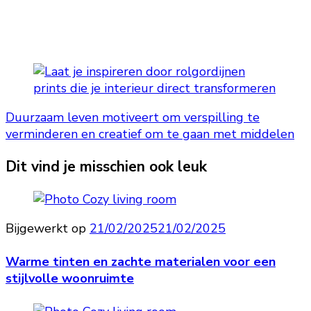
Duurzaam leven motiveert om verspilling te
verminderen en creatief om te gaan met middelen
Dit vind je misschien ook leuk
Bijgewerkt op
21/02/2025
21/02/2025
Warme tinten en zachte materialen voor een
stijlvolle woonruimte