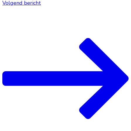
Volgend bericht