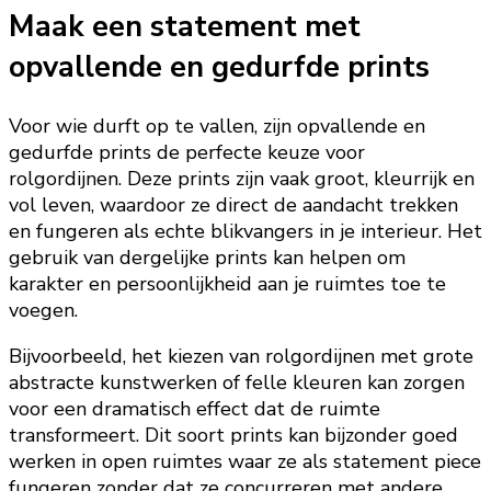
Maak een statement met
opvallende en gedurfde prints
Voor wie durft op te vallen, zijn opvallende en
gedurfde prints de perfecte keuze voor
rolgordijnen. Deze prints zijn vaak groot, kleurrijk en
vol leven, waardoor ze direct de aandacht trekken
en fungeren als echte blikvangers in je interieur. Het
gebruik van dergelijke prints kan helpen om
karakter en persoonlijkheid aan je ruimtes toe te
voegen.
Bijvoorbeeld, het kiezen van rolgordijnen met grote
abstracte kunstwerken of felle kleuren kan zorgen
voor een dramatisch effect dat de ruimte
transformeert. Dit soort prints kan bijzonder goed
werken in open ruimtes waar ze als statement piece
fungeren zonder dat ze concurreren met andere