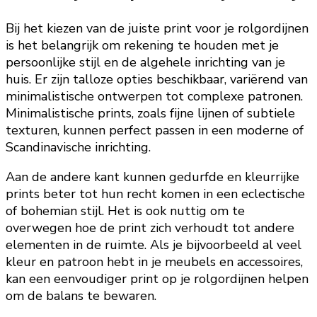
Bij het kiezen van de juiste print voor je rolgordijnen
is het belangrijk om rekening te houden met je
persoonlijke stijl en de algehele inrichting van je
huis. Er zijn talloze opties beschikbaar, variërend van
minimalistische ontwerpen tot complexe patronen.
Minimalistische prints, zoals fijne lijnen of subtiele
texturen, kunnen perfect passen in een moderne of
Scandinavische inrichting.
Aan de andere kant kunnen gedurfde en kleurrijke
prints beter tot hun recht komen in een eclectische
of bohemian stijl. Het is ook nuttig om te
overwegen hoe de print zich verhoudt tot andere
elementen in de ruimte. Als je bijvoorbeeld al veel
kleur en patroon hebt in je meubels en accessoires,
kan een eenvoudiger print op je rolgordijnen helpen
om de balans te bewaren.