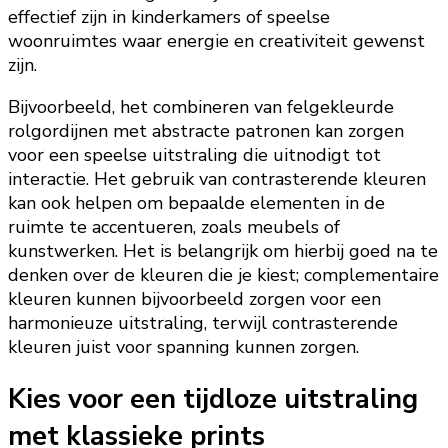
effectief zijn in kinderkamers of speelse
woonruimtes waar energie en creativiteit gewenst
zijn.
Bijvoorbeeld, het combineren van felgekleurde
rolgordijnen met abstracte patronen kan zorgen
voor een speelse uitstraling die uitnodigt tot
interactie. Het gebruik van contrasterende kleuren
kan ook helpen om bepaalde elementen in de
ruimte te accentueren, zoals meubels of
kunstwerken. Het is belangrijk om hierbij goed na te
denken over de kleuren die je kiest; complementaire
kleuren kunnen bijvoorbeeld zorgen voor een
harmonieuze uitstraling, terwijl contrasterende
kleuren juist voor spanning kunnen zorgen.
Kies voor een tijdloze uitstraling
met klassieke prints