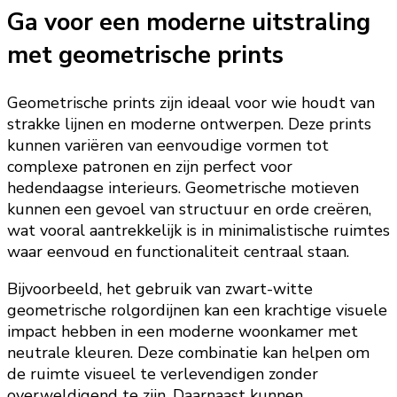
Ga voor een moderne uitstraling
met geometrische prints
Geometrische prints zijn ideaal voor wie houdt van
strakke lijnen en moderne ontwerpen. Deze prints
kunnen variëren van eenvoudige vormen tot
complexe patronen en zijn perfect voor
hedendaagse interieurs. Geometrische motieven
kunnen een gevoel van structuur en orde creëren,
wat vooral aantrekkelijk is in minimalistische ruimtes
waar eenvoud en functionaliteit centraal staan.
Bijvoorbeeld, het gebruik van zwart-witte
geometrische rolgordijnen kan een krachtige visuele
impact hebben in een moderne woonkamer met
neutrale kleuren. Deze combinatie kan helpen om
de ruimte visueel te verlevendigen zonder
overweldigend te zijn. Daarnaast kunnen