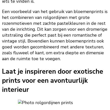
iets te vinden is.
Een voorbeeld van het gebruik van bloemenprints is
het combineren van rolgordijnen met grote
rozenmotieven met zachte pastelkleuren in de rest
van de inrichting. Dit kan zorgen voor een dromerige
uitstraling die perfect past bij een romantische of
vintage stijl. Bovendien kunnen bloemenprints ook
goed worden gecombineerd met andere texturen,
zoals fluweel of kant, om extra diepte en dimensie
aan de ruimte toe te voegen.
Laat je inspireren door exotische
prints voor een avontuurlijk
interieur