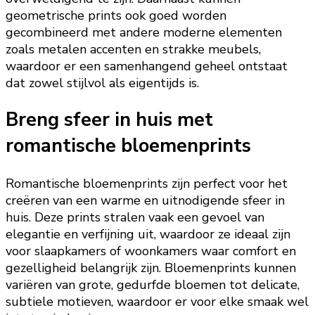
geometrische prints ook goed worden
gecombineerd met andere moderne elementen
zoals metalen accenten en strakke meubels,
waardoor er een samenhangend geheel ontstaat
dat zowel stijlvol als eigentijds is.
Breng sfeer in huis met
romantische bloemenprints
Romantische bloemenprints zijn perfect voor het
creëren van een warme en uitnodigende sfeer in
huis. Deze prints stralen vaak een gevoel van
elegantie en verfijning uit, waardoor ze ideaal zijn
voor slaapkamers of woonkamers waar comfort en
gezelligheid belangrijk zijn. Bloemenprints kunnen
variëren van grote, gedurfde bloemen tot delicate,
subtiele motieven, waardoor er voor elke smaak wel