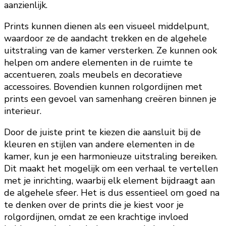
aanzienlijk.
Prints kunnen dienen als een visueel middelpunt,
waardoor ze de aandacht trekken en de algehele
uitstraling van de kamer versterken. Ze kunnen ook
helpen om andere elementen in de ruimte te
accentueren, zoals meubels en decoratieve
accessoires. Bovendien kunnen rolgordijnen met
prints een gevoel van samenhang creëren binnen je
interieur.
Door de juiste print te kiezen die aansluit bij de
kleuren en stijlen van andere elementen in de
kamer, kun je een harmonieuze uitstraling bereiken.
Dit maakt het mogelijk om een verhaal te vertellen
met je inrichting, waarbij elk element bijdraagt aan
de algehele sfeer. Het is dus essentieel om goed na
te denken over de prints die je kiest voor je
rolgordijnen, omdat ze een krachtige invloed