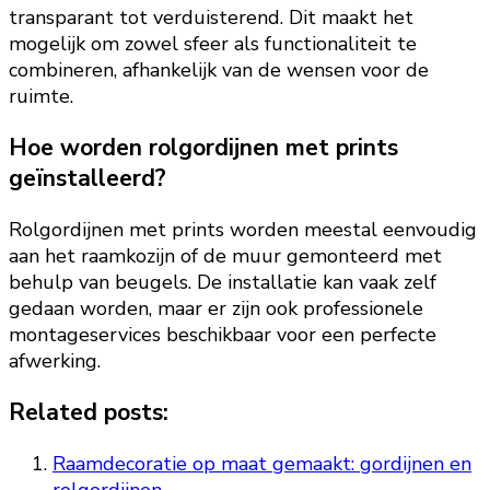
transparant tot verduisterend. Dit maakt het
mogelijk om zowel sfeer als functionaliteit te
combineren, afhankelijk van de wensen voor de
ruimte.
Hoe worden rolgordijnen met prints
geïnstalleerd?
Rolgordijnen met prints worden meestal eenvoudig
aan het raamkozijn of de muur gemonteerd met
behulp van beugels. De installatie kan vaak zelf
gedaan worden, maar er zijn ook professionele
montageservices beschikbaar voor een perfecte
afwerking.
Related posts:
Raamdecoratie op maat gemaakt: gordijnen en