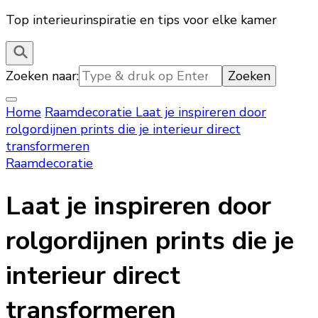
Top interieurinspiratie en tips voor elke kamer
Zoeken naar:
Home
Raamdecoratie
Laat je inspireren door
rolgordijnen prints die je interieur direct
transformeren
Raamdecoratie
Laat je inspireren door
rolgordijnen prints die je
interieur direct
transformeren