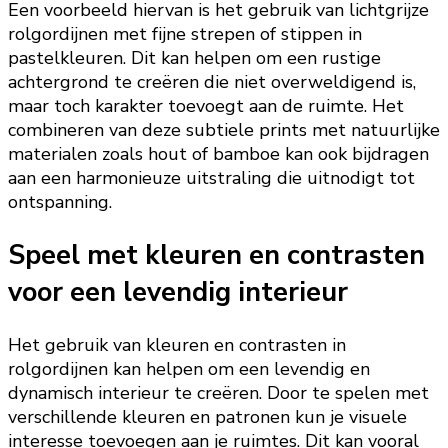
Een voorbeeld hiervan is het gebruik van lichtgrijze
rolgordijnen met fijne strepen of stippen in
pastelkleuren. Dit kan helpen om een rustige
achtergrond te creëren die niet overweldigend is,
maar toch karakter toevoegt aan de ruimte. Het
combineren van deze subtiele prints met natuurlijke
materialen zoals hout of bamboe kan ook bijdragen
aan een harmonieuze uitstraling die uitnodigt tot
ontspanning.
Speel met kleuren en contrasten
voor een levendig interieur
Het gebruik van kleuren en contrasten in
rolgordijnen kan helpen om een levendig en
dynamisch interieur te creëren. Door te spelen met
verschillende kleuren en patronen kun je visuele
interesse toevoegen aan je ruimtes. Dit kan vooral