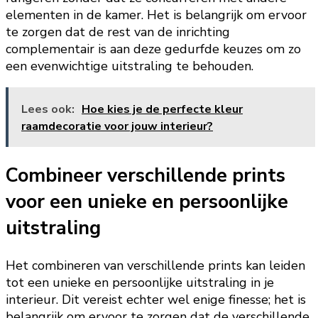
elementen in de kamer. Het is belangrijk om ervoor
te zorgen dat de rest van de inrichting
complementair is aan deze gedurfde keuzes om zo
een evenwichtige uitstraling te behouden.
Lees ook:
Hoe kies je de perfecte kleur
raamdecoratie voor jouw interieur?
Combineer verschillende prints
voor een unieke en persoonlijke
uitstraling
Het combineren van verschillende prints kan leiden
tot een unieke en persoonlijke uitstraling in je
interieur. Dit vereist echter wel enige finesse; het is
belangrijk om ervoor te zorgen dat de verschillende