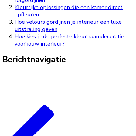
rolgordijnen
Kleurrijke oplossingen die een kamer direct
opfleuren
Hoe velours gordijnen je interieur een luxe
uitstraling geven
Hoe kies je de perfecte kleur raamdecoratie
voor jouw interieur?
Berichtnavigatie