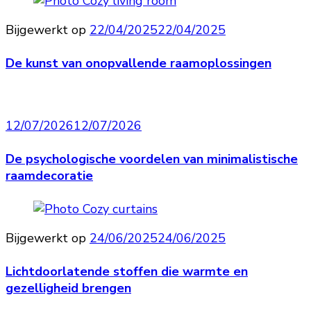
Bijgewerkt op
22/04/2025
22/04/2025
De kunst van onopvallende raamoplossingen
12/07/2026
12/07/2026
De psychologische voordelen van minimalistische
raamdecoratie
Bijgewerkt op
24/06/2025
24/06/2025
Lichtdoorlatende stoffen die warmte en
gezelligheid brengen