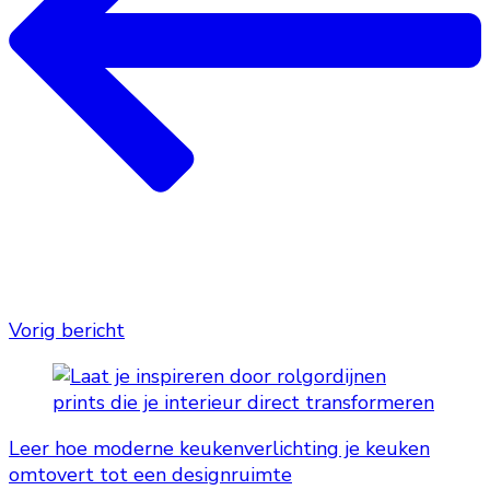
Vorig bericht
Leer hoe moderne keukenverlichting je keuken
omtovert tot een designruimte