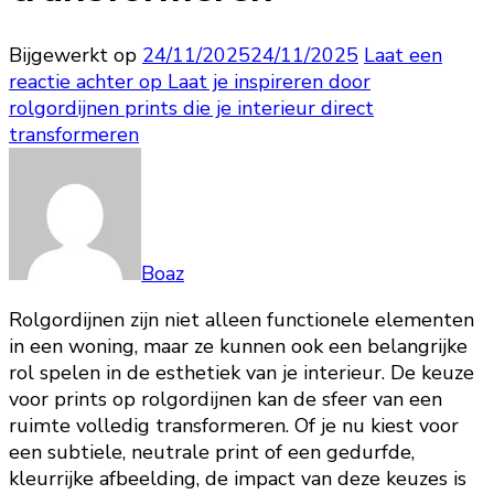
Bijgewerkt op
24/11/2025
24/11/2025
Laat een
reactie achter
op Laat je inspireren door
rolgordijnen prints die je interieur direct
transformeren
Boaz
Rolgordijnen zijn niet alleen functionele elementen
in een woning, maar ze kunnen ook een belangrijke
rol spelen in de esthetiek van je interieur. De keuze
voor prints op rolgordijnen kan de sfeer van een
ruimte volledig transformeren. Of je nu kiest voor
een subtiele, neutrale print of een gedurfde,
kleurrijke afbeelding, de impact van deze keuzes is