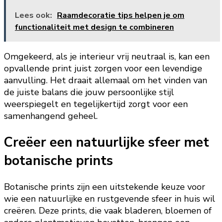
Lees ook:
Raamdecoratie tips helpen je om
functionaliteit met design te combineren
Omgekeerd, als je interieur vrij neutraal is, kan een
opvallende print juist zorgen voor een levendige
aanvulling. Het draait allemaal om het vinden van
de juiste balans die jouw persoonlijke stijl
weerspiegelt en tegelijkertijd zorgt voor een
samenhangend geheel.
Creëer een natuurlijke sfeer met
botanische prints
Botanische prints zijn een uitstekende keuze voor
wie een natuurlijke en rustgevende sfeer in huis wil
creëren. Deze prints, die vaak bladeren, bloemen of