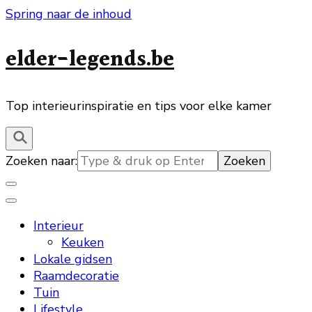
Spring naar de inhoud
elder-legends.be
Top interieurinspiratie en tips voor elke kamer
Zoeken naar:
Interieur
Keuken
Lokale gidsen
Raamdecoratie
Tuin
Lifestyle